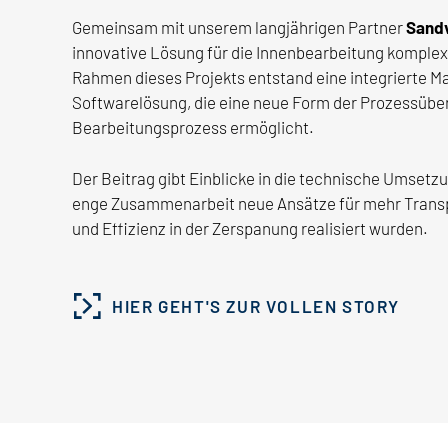
Gemeinsam mit unserem langjährigen Partner
Sand
innovative Lösung für die Innenbearbeitung komplexe
Rahmen dieses Projekts entstand eine integrierte 
Softwarelösung, die eine neue Form der Prozessübe
Bearbeitungsprozess ermöglicht.
Der Beitrag gibt Einblicke in die technische Umsetzu
enge Zusammenarbeit neue Ansätze für mehr Transp
und Effizienz in der Zerspanung realisiert wurden.
HIER GEHT'S ZUR VOLLEN STORY