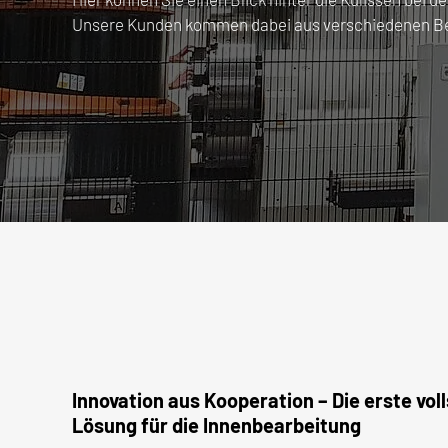
Unsere Kunden kommen dabei aus verschiedenen Ber
Innovation aus Kooperation – Die erste vol
Lösung für die Innenbearbeitung