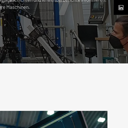
ere Maschinen.