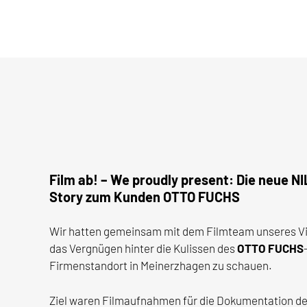
Film ab! – We proudly present: Die neue
Story zum Kunden OTTO FUCHS
Wir hatten gemeinsam mit dem Filmteam unseres Vi
das Vergnügen hinter die Kulissen des
OTTO FUCHS
Firmenstandort in Meinerzhagen zu schauen.
Ziel waren Filmaufnahmen für die Dokumentation der 