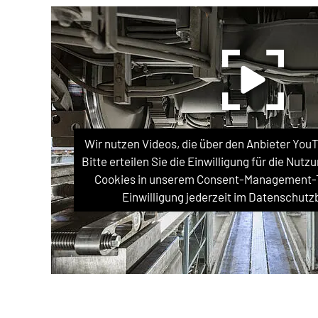
Wir nutzen Videos, die über den Anbieter You
Bitte erteilen Sie die Einwilligung für die Nu
Cookies in unserem Consent-Management-To
Einwilligung jederzeit im Datenschutz