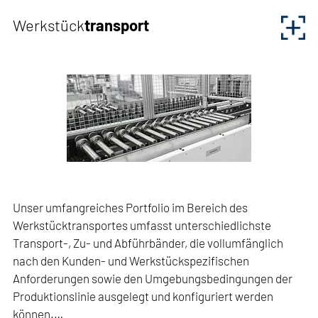
Werkstück
transport
Unser umfangreiches Portfolio im Bereich des
Werkstücktransportes umfasst unterschiedlichste
Transport-, Zu- und Abführbänder, die vollumfänglich
nach den Kunden- und Werkstückspezifischen
Anforderungen sowie den Umgebungsbedingungen der
Produktionslinie ausgelegt und konfiguriert werden
können.…