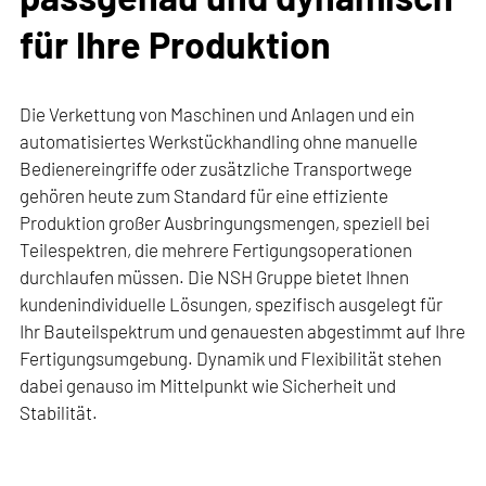
für Ihre Produktion
Die Verkettung von Maschinen und Anlagen und ein
automatisiertes Werkstückhandling ohne manuelle
Bedienereingriffe oder zusätzliche Transportwege
gehören heute zum Standard für eine effiziente
Produktion großer Ausbringungsmengen, speziell bei
Teilespektren, die mehrere Fertigungsoperationen
durchlaufen müssen. Die NSH Gruppe bietet Ihnen
kundenindividuelle Lösungen, spezifisch ausgelegt für
Ihr Bauteilspektrum und genauesten abgestimmt auf Ihre
Fertigungsumgebung. Dynamik und Flexibilität stehen
dabei genauso im Mittelpunkt wie Sicherheit und
Stabilität.