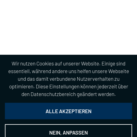
Wir nutzen Cookies auf unserer Website. Einige sind
essentiell, während andere uns helfen unsere Webseite
und das damit verbundene Nutzerverhalten zu
optimieren. Diese Einstellungen können jederzeit über
den Datenschutzbereich geändert werden.
ALLE AKZEPTIEREN
NEIN, ANPASSEN