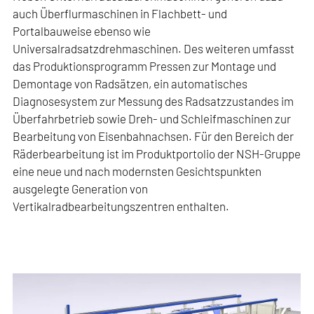
auch Überflurmaschinen in Flachbett- und
Portalbauweise ebenso wie
Universalradsatzdrehmaschinen. Des weiteren umfasst
das Produktionsprogramm Pressen zur Montage und
Demontage von Radsätzen, ein automatisches
Diagnosesystem zur Messung des Radsatzzustandes im
Überfahrbetrieb sowie Dreh- und Schleifmaschinen zur
Bearbeitung von Eisenbahnachsen. Für den Bereich der
Räderbearbeitung ist im Produktportolio der NSH-Gruppe
eine neue und nach modernsten Gesichtspunkten
ausgelegte Generation von
Vertikalradbearbeitungszentren enthalten.