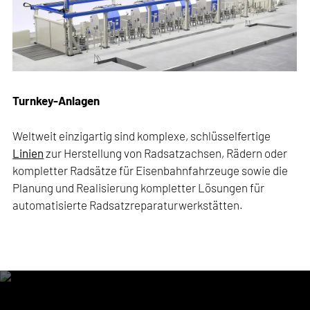
Turnkey-Anlagen
Weltweit einzigartig sind komplexe, schlüsselfertige
Linien
zur Herstellung von Radsatzachsen, Rädern oder
kompletter Radsätze für Eisenbahnfahrzeuge sowie die
Planung und Realisierung kompletter Lösungen für
automatisierte Radsatzreparaturwerkstätten.