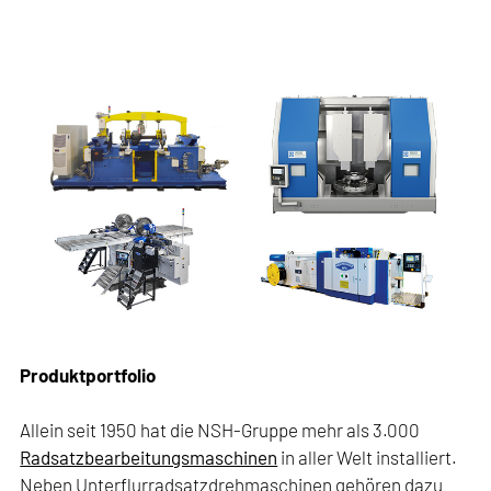
Produktportfolio
Allein seit 1950 hat die NSH-Gruppe mehr als 3.000
Radsatzbearbeitungsmaschinen
in aller Welt installiert.
Neben Unterflurradsatzdrehmaschinen gehören dazu