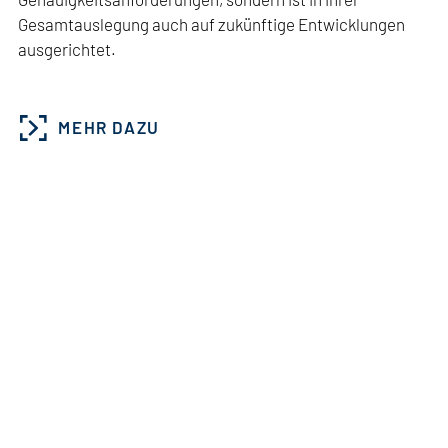
Gesamtauslegung auch auf zukünftige Entwicklungen
ausgerichtet.
MEHR DAZU