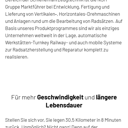
Gruppe Marktführer bei Entwicklung, Fertigung und
Lieferung von Vertikalen‑, Horizontales-Drehmaschinen
und Anlagen rund um die Bearbeitung von Radsätzen. Auf
Basis unseres Produktprogrammes sind wir als einziges
Unternehmen weltweit in der Lage, automatische
Werkstätten-Turnkey Railway- und auch mobile Systeme
zur Radsatzherstellung und Reparatur komplett zu
realisieren.
Für mehr
Geschwindigkeit
und
längere
Lebensdauer
Stellen Sie sich vor, Sie legen 30,5 Kilometer in 8 Minuten
zurück. Unmöglich? Nicht ganz! Denn auf der