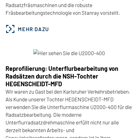
Radsatzfräsmaschinen und die robuste
Fräsbearbeitungstechnologie von Stanray vorstellt.
MEHR DAZU
Reprofilierung: Unterflurbearbeitung von
Radsätzen durch die NSH-Tochter
HEGENSCHEIDT-MFD
Wir waren zu Gast bei den Karlsruher Verkehrsbetrieben.
Als Kunde unserer Tochter HEGENSCHEIDT-MFD
verwenden Sie die Unterflurmaschine U2000-400 für die
Radsatzbearbeitung. Die moderne
Unterflurradsatzdrehmaschine erfüllt nicht nur alle
derzeit bekannten Arbeits- und
Genauigkeitsanforderungen, sondern ist in ihrer