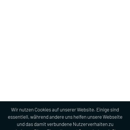
Wir nutzen Cookies auf unserer Website. Einige sind
essentiell, während andere uns helfen unsere Webseite
und das damit verbundene Nutzerverhalten zu