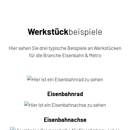
Werkstück
beispiele
Hier sehen Sie drei typische Beispiele an Werkstücken
für die Branche Eisenbahn & Metro
Eisenbahnrad
Eisenbahnachse