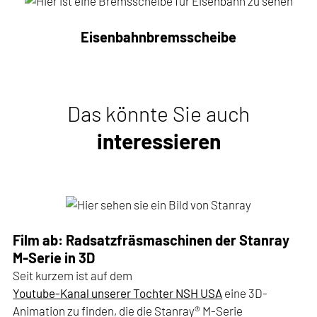
Eisenbahnbremsscheibe
Das könnte Sie auch
interessieren
Film ab: Radsatzfräsmaschinen der Stanray
M-Serie in 3D
Seit kurzem ist auf dem
Youtube-Kanal unserer Tochter NSH USA
eine 3D-
Animation zu finden, die die Stanray® M-Serie