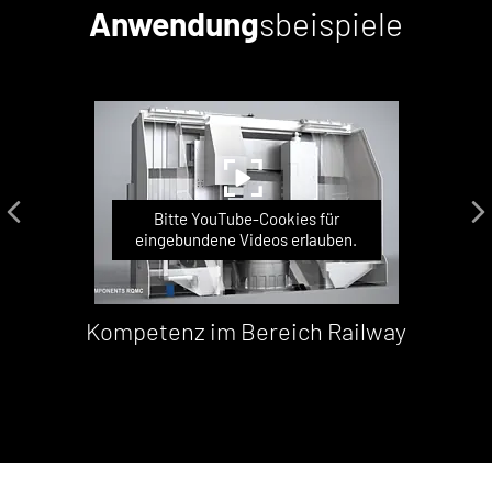
Anwendung
sbeispiele
Bitte YouTube-Cookies für
eingebundene Videos erlauben.
Kompetenz im Bereich Railway