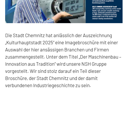
Die Stadt Chemnitz hat anlässlich der Auszeichnung
„Kulturhauptstadt 2025“ eine Imagebroschüre mit einer
Auswahl der hier ansässigen Branchen und Firmen
zusammengestellt. Unter dem Titel „Der Maschinenbau –
Innovation aus Tradition“ wird unsere NSH Gruppe
vorgestellt. Wir sind stolz darauf ein Teil dieser
Broschüre, der Stadt Chemnitz und der damit
verbundenen Industriegeschichte zu sein.