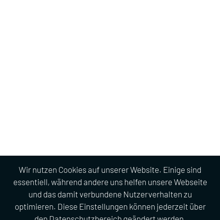
Wir nutzen Cookies auf unserer Website. Einige sind
essentiell, während andere uns helfen unsere Webseite
und das damit verbundene Nutzerverhalten zu
optimieren. Diese Einstellungen können jederzeit über
den Datenschutzbereich geändert werden.