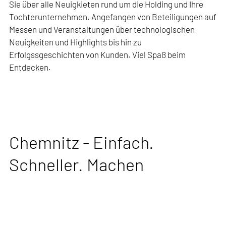
Sie über alle Neuigkieten rund um die Holding und Ihre
Tochterunternehmen. Angefangen von Beteiligungen auf
Messen und Veranstaltungen über technologischen
Neuigkeiten und Highlights bis hin zu
Erfolgssgeschichten von Kunden. Viel Spaß beim
Entdecken.
Chemnitz - Einfach.
Schneller. Machen