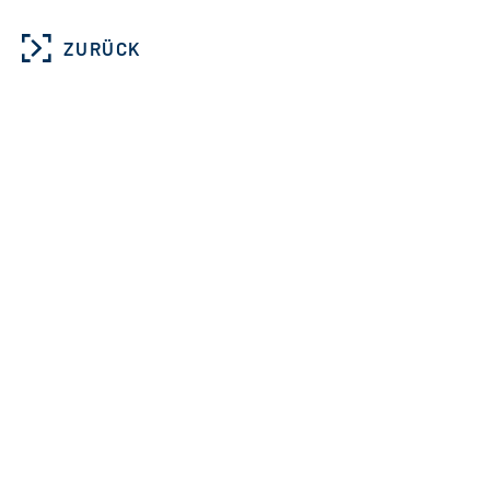
ZURÜCK