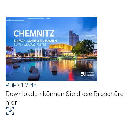
PDF / 1.7 Mb
Downloaden können Sie diese Broschüre
hier