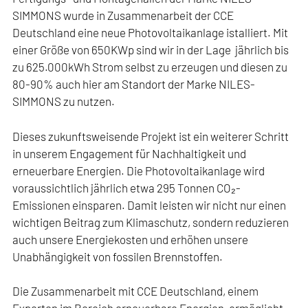
SIMMONS wurde in Zusammenarbeit der CCE
Deutschland eine neue Photovoltaikanlage istalliert. Mit
einer Größe von 650KWp sind wir in der Lage jährlich bis
zu 625.000kWh Strom selbst zu erzeugen und diesen zu
80-90% auch hier am Standort der Marke NILES-
SIMMONS zu nutzen.
Dieses zukunftsweisende Projekt ist ein weiterer Schritt
in unserem Engagement für Nachhaltigkeit und
erneuerbare Energien. Die Photovoltaikanlage wird
voraussichtlich jährlich etwa 295 Tonnen CO₂-
Emissionen einsparen. Damit leisten wir nicht nur einen
wichtigen Beitrag zum Klimaschutz, sondern reduzieren
auch unsere Energiekosten und erhöhen unsere
Unabhängigkeit von fossilen Brennstoffen.
Die Zusammenarbeit mit CCE Deutschland, einem