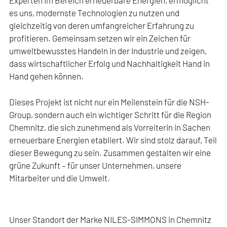
Experten im Bereich erneuerbare Energien, ermöglicht
es uns, modernste Technologien zu nutzen und
gleichzeitig von deren umfangreicher Erfahrung zu
profitieren. Gemeinsam setzen wir ein Zeichen für
umweltbewusstes Handeln in der Industrie und zeigen,
dass wirtschaftlicher Erfolg und Nachhaltigkeit Hand in
Hand gehen können.
Dieses Projekt ist nicht nur ein Meilenstein für die NSH-
Group, sondern auch ein wichtiger Schritt für die Region
Chemnitz, die sich zunehmend als Vorreiterin in Sachen
erneuerbare Energien etabliert. Wir sind stolz darauf, Teil
dieser Bewegung zu sein. Zusammen gestalten wir eine
grüne Zukunft – für unser Unternehmen, unsere
Mitarbeiter und die Umwelt.
Unser Standort der Marke NILES-SIMMONS in Chemnitz