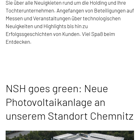
Sie über alle Neuigkieten rund um die Holding und Ihre
Tochterunternehmen. Angefangen von Beteiligungen auf
Messen und Veranstaltungen über technologischen
Neuigkeiten und Highlights bis hin zu
Erfolgssgeschichten von Kunden. Viel Spaß beim
Entdecken.
NSH goes green: Neue
Photovoltaikanlage an
unserem Standort Chemnitz