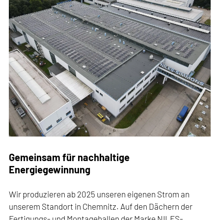
Gemeinsam für nachhaltige
Energiegewinnung
Wir produzieren ab 2025 unseren eigenen Strom an
unserem Standort in Chemnitz. Auf den Dächern der
Fertigungs- und Montagehallen der Marke NILES-