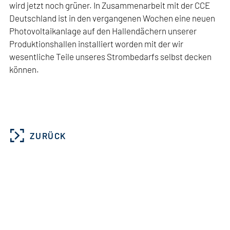
wird jetzt noch grüner. In Zusammenarbeit mit der CCE
Deutschland ist in den vergangenen Wochen eine neuen
Photovoltaikanlage auf den Hallendächern unserer
Produktionshallen installiert worden mit der wir
wesentliche Teile unseres Strombedarfs selbst decken
können.
ZURÜCK