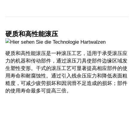
硬质和高性能滚压
硬质和高性能滚压是一种滚压工艺，适用于承受滚压应
力的机器和传动部件，通过滚压刀具使部件边缘区域发
生塑性变形。干式的滚压工艺可显著提高相应部件的使
用寿命和耐腐蚀性。通过引入残余压应力和降低表面粗
糙度，可减少疲劳损坏和因润滑不足造成的损坏；部件
的使用寿命最多可提高三倍。