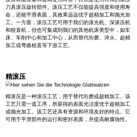
刀具滚压旋转部件。滚压工艺不仅能提高强度和使用寿
命，还能平滑表面，其效果远远优于超精加工和抛光加
工。一方面，滚压工艺可用于我们的滚光机、深滚压机
和校直机，但也可集成到我们的其他机床类型中，如车
床、车削中心和加工中心，从而替代珩磨、淬火、超精
加工或弯曲校直等下游工艺。
精滚压
精滚压是一种滚压工艺，用于替代珩磨或超精加工。该
工艺只需一道工序，所获得的表面光洁度优于超精加工
或抛光加工。该工艺还具有资源和环境友好的特点。它
可用于平滑部件的运行和密封表面，并提高耐腐蚀性。