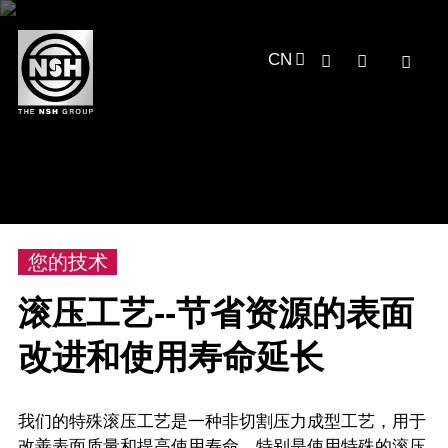
CN
您的技术
滚压工艺
--
节省资源的表面
改进和使用寿命延长
我们的特殊滚压工艺是一种非切割压力成型工艺，用于
改善表面质量和提高使用寿命，特别是使用特殊的滚压