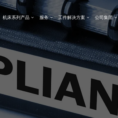
机床系列产品
服务
工件解决方案
公司集团