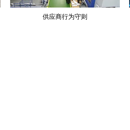
供应商行为守则