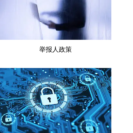
举报人政策