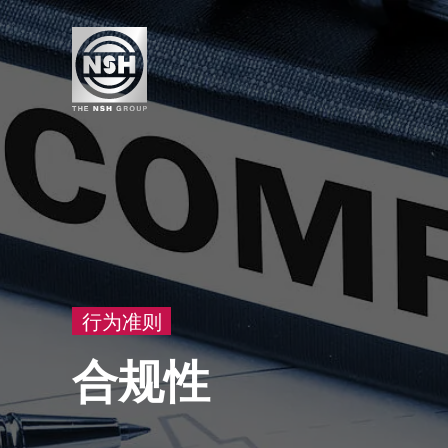
行为准则
合规性