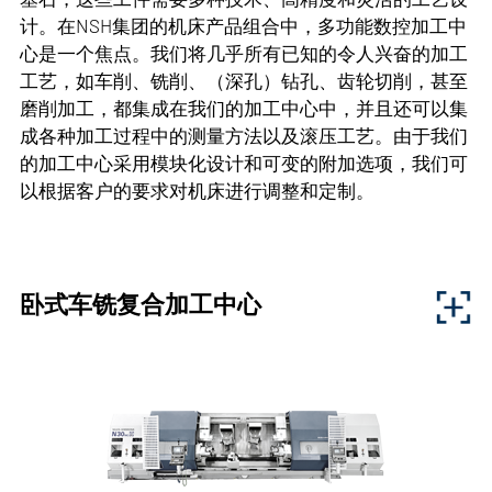
计。在NSH集团的机床产品组合中，多功能数控加工中
心是一个焦点。我们将几乎所有已知的令人兴奋的加工
工艺，如车削、铣削、（深孔）钻孔、齿轮切削，甚至
磨削加工，都集成在我们的加工中心中，并且还可以集
成各种加工过程中的测量方法以及滚压工艺。由于我们
的加工中心采用模块化设计和可变的附加选项，我们可
以根据客户的要求对机床进行调整和定制。
卧式车铣复合加工中心