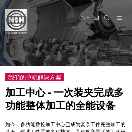
CN
我们的单机解决方案
加工中心
-
一次装夹完成多
功能整体加工的全能设备
如今，多功能数控加工中心已成为复杂工件完整加工的
基石，这些工件需要多种技术、高精度和灵活的工艺设